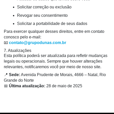
Solicitar correção ou exclusão
Revogar seu consentimento
Solicitar a portabilidade de seus dados
Para exercer qualquer desses direitos, entre em contato
conosco pelo e-mail:
📧
contato@grupodunas.com.br
7. Atualizações
Esta política poderá ser atualizada para refletir mudanças
legais ou operacionais. Sempre que houver alterações
relevantes, notificaremos você por meio de nosso site.
📍
Sede:
Avenida Prudente de Morais, 4666 – Natal, Rio
Grande do Norte
📅
Última atualização:
28 de maio de 2025