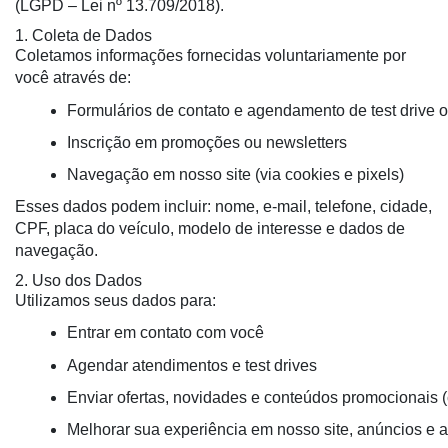
(LGPD – Lei nº 13.709/2018).
1. Coleta de Dados
Coletamos informações fornecidas voluntariamente por
você através de:
Formulários de contato e agendamento de test drive o
Inscrição em promoções ou newsletters
Navegação em nosso site (via cookies e pixels)
Esses dados podem incluir: nome, e-mail, telefone, cidade,
CPF, placa do veículo, modelo de interesse e dados de
navegação.
2. Uso dos Dados
Utilizamos seus dados para:
Entrar em contato com você
Agendar atendimentos e test drives
Enviar ofertas, novidades e conteúdos promocionais
Melhorar sua experiência em nosso site, anúncios e 