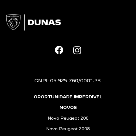
CNPJ: 05.925.760/0001-23
OPORTUNIDADE IMPERDÍVEL
NOVOS
Novo Peugeot 208
Novo Peugeot 2008