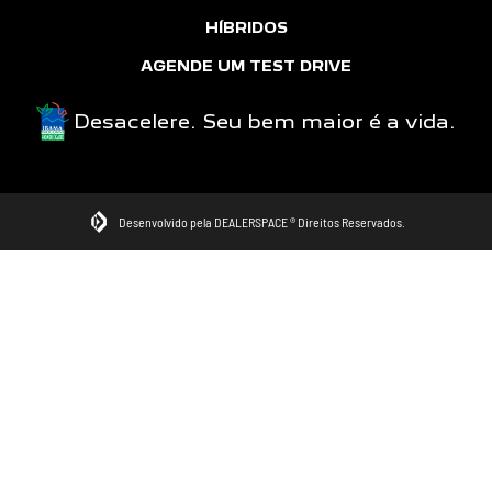
HÍBRIDOS
AGENDE UM TEST DRIVE
Desacelere. Seu bem maior é a vida.
Desenvolvido pela DEALERSPACE ® Direitos Reservados.