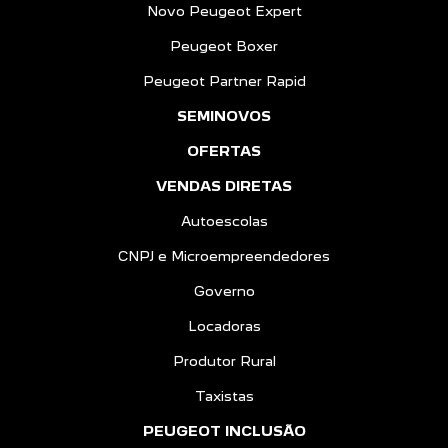
Novo Peugeot Expert
Peugeot Boxer
Peugeot Partner Rapid
SEMINOVOS
OFERTAS
VENDAS DIRETAS
Autoescolas
CNPJ e Microempreendedores
Governo
Locadoras
Produtor Rural
Taxistas
PEUGEOT INCLUSÃO