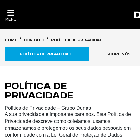
MENU
HOME
CONTATO
POLÍTICA DE PRIVACIDADE
POLÍTICA DE PRIVACIDADE
SOBRE NÓS
POLÍTICA DE
PRIVACIDADE
Política de Privacidade – Grupo Dunas
A sua privacidade é importante para nós. Esta Política de
Privacidade descreve como coletamos, usamos,
armazenamos e protegemos os seus dados pessoais em
conformidade com a Lei Geral de Proteção de Dados