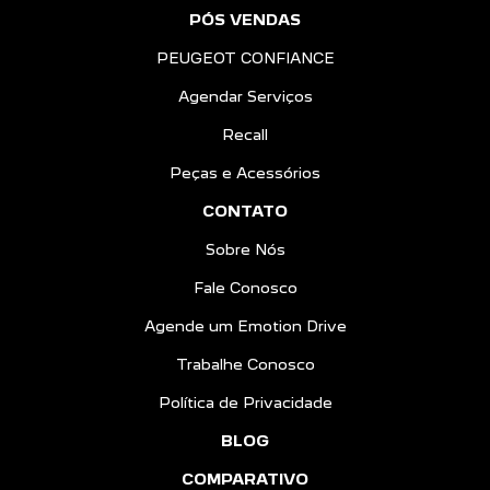
PÓS VENDAS
PEUGEOT CONFIANCE
Agendar Serviços
Recall
Peças e Acessórios
CONTATO
Sobre Nós
Fale Conosco
Agende um Emotion Drive
Trabalhe Conosco
Política de Privacidade
BLOG
COMPARATIVO