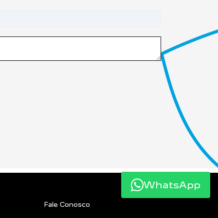
WhatsApp
Fale Conosco