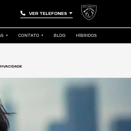
VER TELEFONES
AS
CONTATO
BLOG
HÍBRIDOS
RIVACIDADE