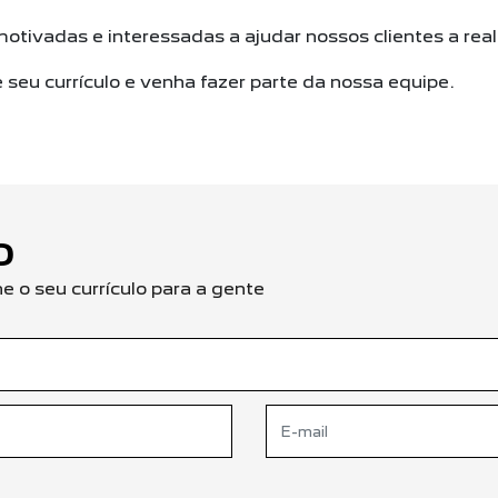
ivadas e interessadas a ajudar nossos clientes a rea
seu currículo e venha fazer parte da nossa equipe.
O
 o seu currículo para a gente