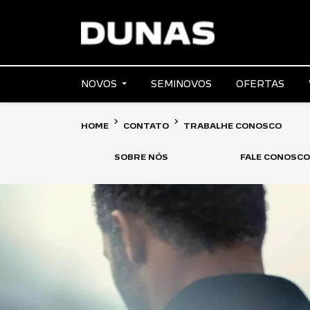
NOVOS
SEMINOVOS
OFERTAS
HOME
CONTATO
TRABALHE CONOSCO
SOBRE NÓS
FALE CONOSCO