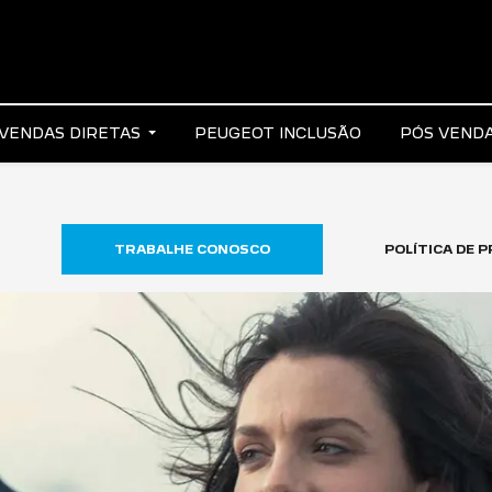
VENDAS DIRETAS
PEUGEOT INCLUSÃO
PÓS VEND
TRABALHE CONOSCO
POLÍTICA DE P