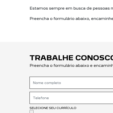
Estamos sempre em busca de pessoas mot
Preencha o formulário abaixo, encaminhe 
TRABALHE CONOSC
Preencha o formulário abaixo e encaminhe
SELECIONE SEU CURRÍCULO