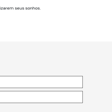
lizarem seus sonhos.