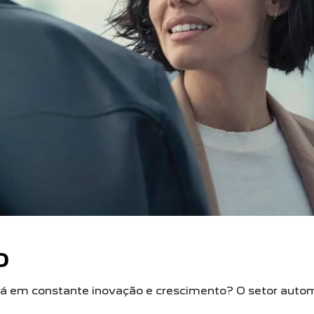
O
tá em constante inovação e crescimento? O setor auto