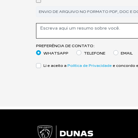
ENVIO DE ARQUIVO NO FORMATO PDF, DOC E D
PREFERÊNCIA DE CONTATO:
WHATSAPP
TELEFONE
EMAIL
Li e aceito a
Política de Privacidade
e concordo e