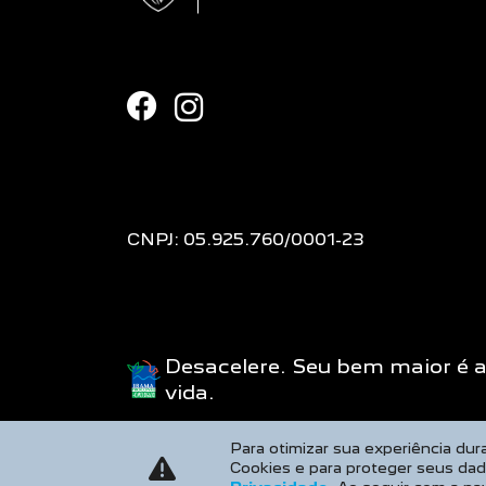
CNPJ: 05.925.760/0001-23
Desacelere. Seu bem maior é 
vida.
Para otimizar sua experiência du
Cookies e para proteger seus da