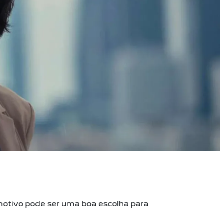
motivo pode ser uma boa escolha para