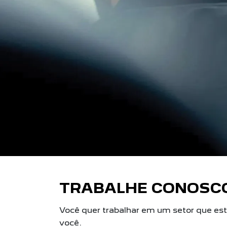
TRABALHE CONOSC
Você quer trabalhar em um setor que es
você.