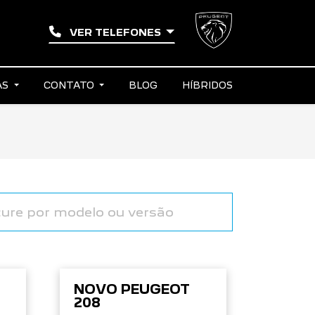
VER TELEFONES
AS
CONTATO
BLOG
HÍBRIDOS
NOVO PEUGEOT
208