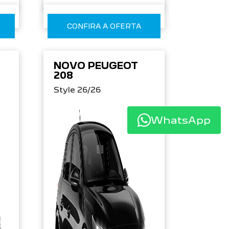
CONFIRA A OFERTA
NOVO PEUGEOT
208
Style 26/26
WhatsApp