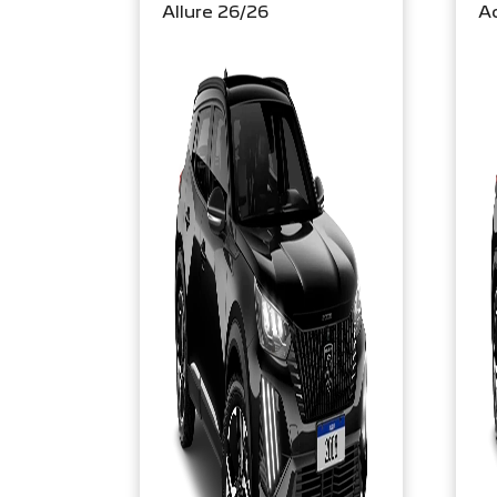
Allure 26/26
Ac