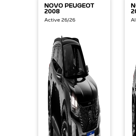
NOVO PEUGEOT
N
2008
2
Active 26/26
Al