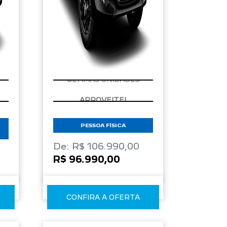
ÚLTIMAS UNIDADES
PESSOA FÍSICA
De: R$ 106.990,00
R$ 96.990,00
CONFIRA A OFERTA