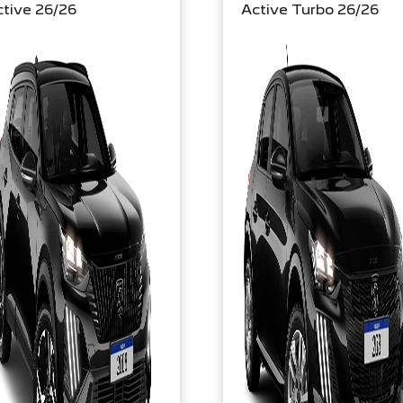
tive 26/26
Active Turbo 26/26