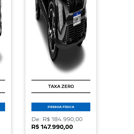
TAXA ZERO
PESSOA FÍSICA
De: R$ 184.990,00
R$ 147.990,00