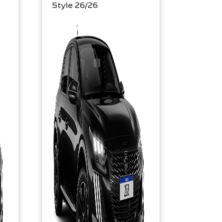
Style 26/26