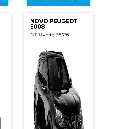
NOVO PEUGEOT
2008
GT Hybrid 26/26