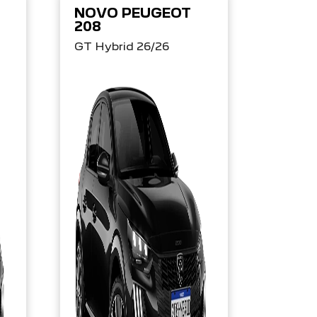
NOVO PEUGEOT
208
GT Hybrid 26/26