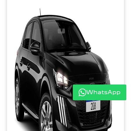
WhatsApp