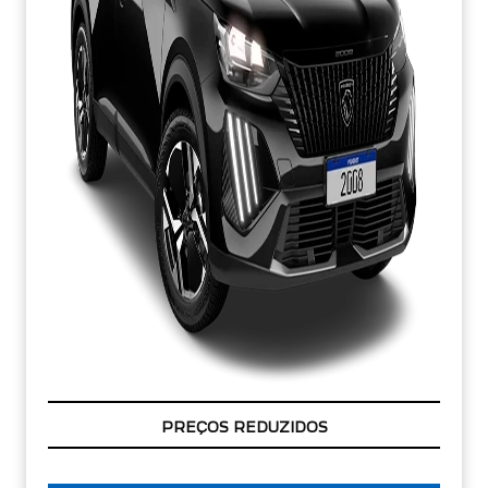
CONDIÇÃO IMPERDÍVEL