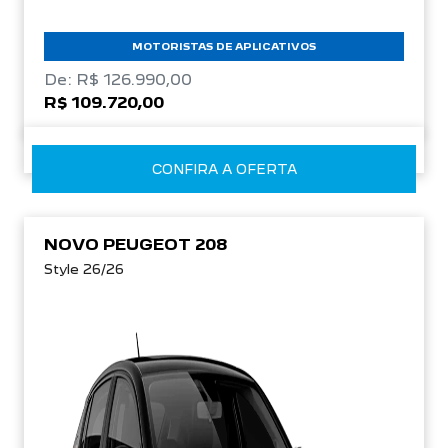
MOTORISTAS DE APLICATIVOS
De: R$ 126.990,00
R$ 109.720,00
CONFIRA A OFERTA
NOVO PEUGEOT 208
Style 26/26