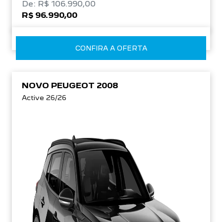
De: R$ 106.990,00
R$ 96.990,00
CONFIRA A OFERTA
NOVO PEUGEOT 2008
Active 26/26