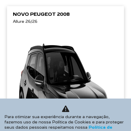
NOVO PEUGEOT 2008
Allure 26/26
Para otimizar sua experiência durante a navegação,
fazemos uso de nossa Política de Cookies e para proteger
seus dados pessoais respeitamos nossa
Política de