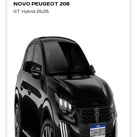
NOVO PEUGEOT 208
GT Hybrid 26/26