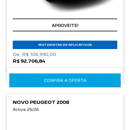
CONDIÇÃO IMPERDÍVEL
MOTORISTAS DE APLICATIVOS
De: R$ 106.990,00
R$ 92.706,84
CONFIRA A OFERTA
NOVO PEUGEOT 2008
Active 26/26