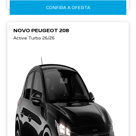
CONFIRA A OFERTA
NOVO PEUGEOT 208
Active Turbo 26/26