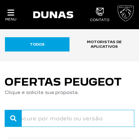
MENU
CONTATO
MOTORISTAS DE
TODOS
APLICATIVOS
OFERTAS PEUGEOT
Clique e solicite sua proposta.