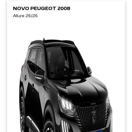
NOVO PEUGEOT 2008
Allure 26/26