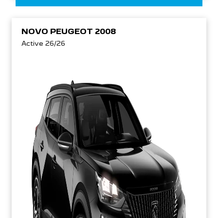
NOVO PEUGEOT 2008
Active 26/26