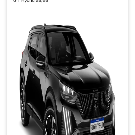
GT Hybrid 26/26