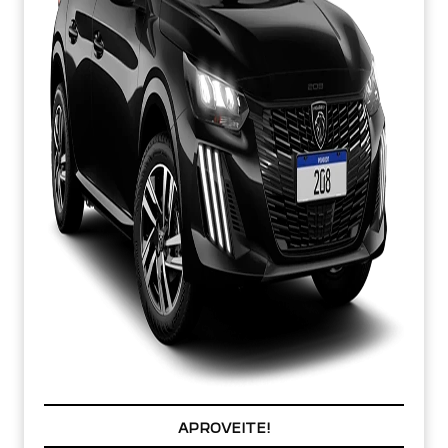
PREÇOS REDUZIDOS