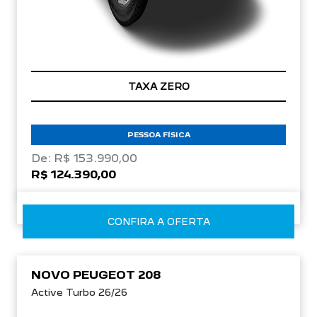
TAXA ZERO
PESSOA FÍSICA
De: R$ 153.990,00
R$ 124.390,00
CONFIRA A OFERTA
NOVO PEUGEOT 208
Active Turbo 26/26