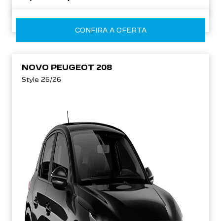
CONFIRA A OFERTA
NOVO PEUGEOT 208
Style 26/26