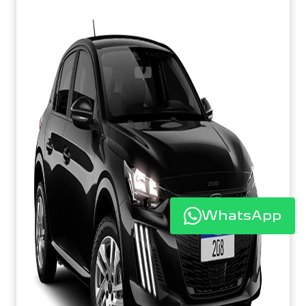
WhatsApp