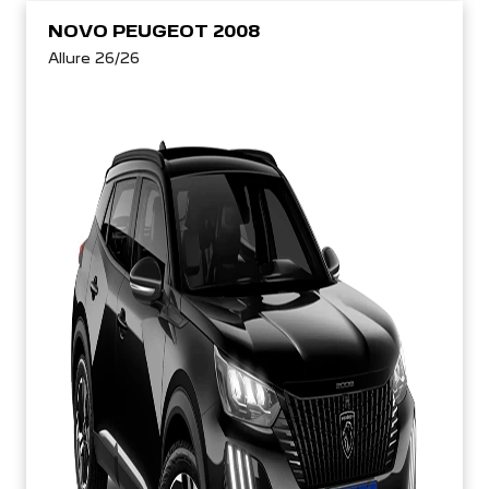
NOVO PEUGEOT 2008
Allure 26/26