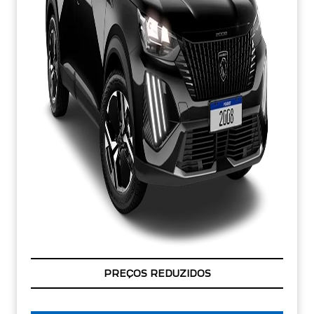
CONDIÇÃO IMPERDÍVEL