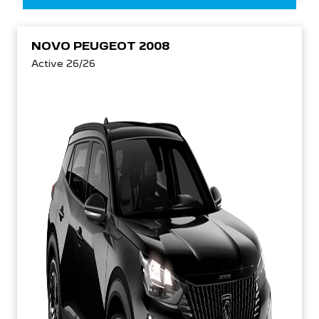
NOVO PEUGEOT 2008
Active 26/26