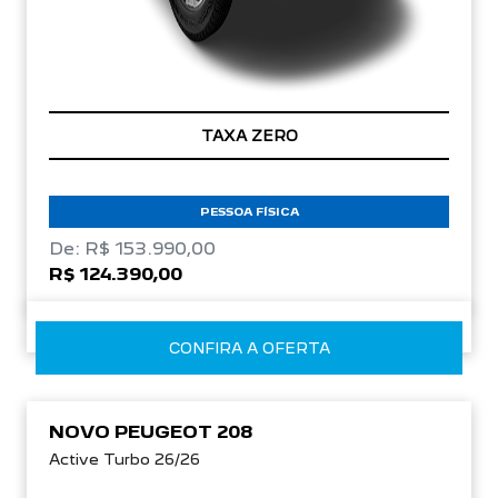
TAXA ZERO
PESSOA FÍSICA
De: R$ 153.990,00
R$ 124.390,00
CONFIRA A OFERTA
NOVO PEUGEOT 208
Active Turbo 26/26