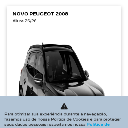
NOVO PEUGEOT 2008
Allure 26/26
Para otimizar sua experiência durante a navegação,
fazemos uso de nossa Política de Cookies e para proteger
seus dados pessoais respeitamos nossa
Política de