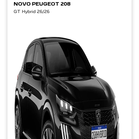
NOVO PEUGEOT 208
GT Hybrid 26/26