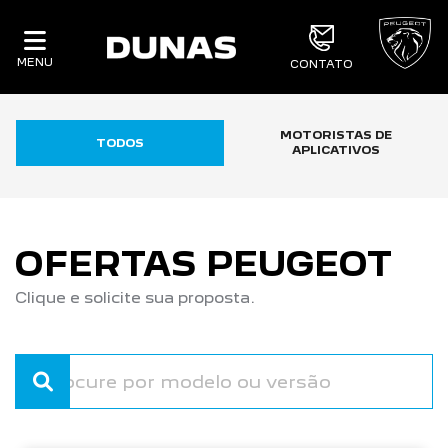
MENU
CONTATO
MOTORISTAS DE
TODOS
APLICATIVOS
OFERTAS PEUGEOT
Clique e solicite sua proposta.