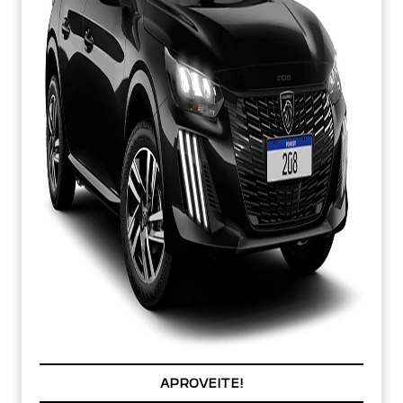
PREÇOS REDUZIDOS