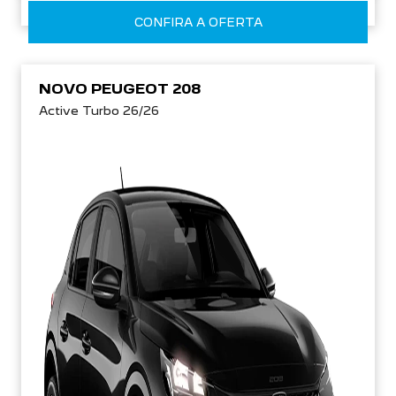
CONFIRA A OFERTA
NOVO PEUGEOT 208
Active Turbo 26/26