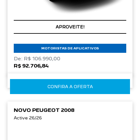
CONDIÇÃO IMPERDÍVEL
MOTORISTAS DE APLICATIVOS
De: R$ 106.990,00
R$ 92.706,84
CONFIRA A OFERTA
NOVO PEUGEOT 2008
Active 26/26