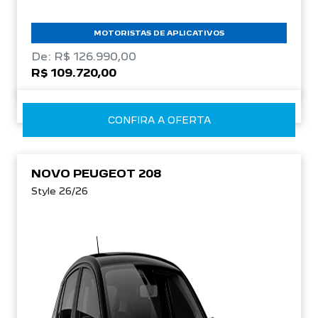
MOTORISTAS DE APLICATIVOS
De: R$ 126.990,00
R$ 109.720,00
CONFIRA A OFERTA
NOVO PEUGEOT 208
Style 26/26