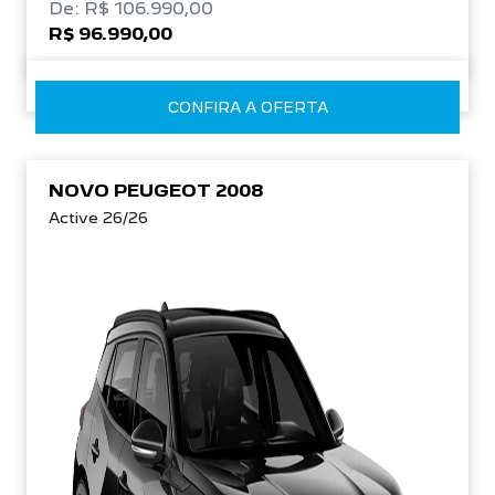
De: R$ 106.990,00
R$ 96.990,00
CONFIRA A OFERTA
NOVO PEUGEOT 2008
Active 26/26