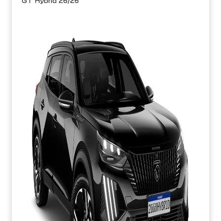
GT Hybrid 26/26