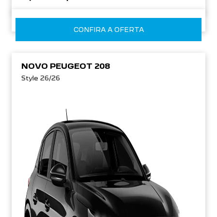
CONFIRA A OFERTA
NOVO PEUGEOT 208
Style 26/26