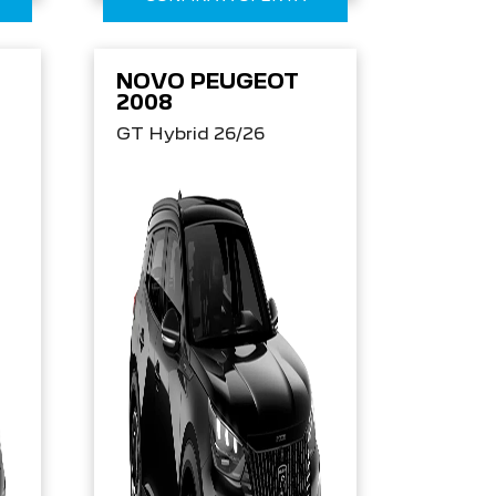
NOVO PEUGEOT
2008
GT Hybrid 26/26