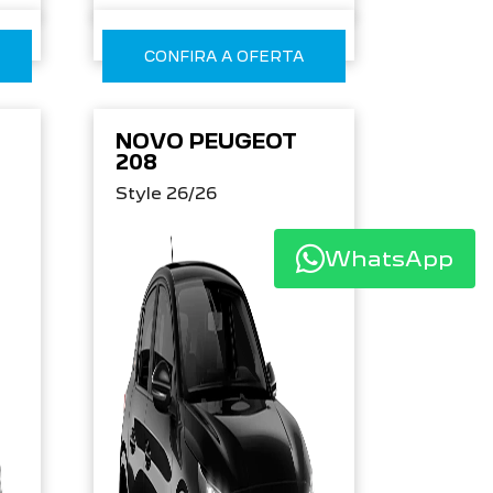
CONFIRA A OFERTA
NOVO PEUGEOT
208
Style 26/26
WhatsApp