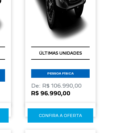
ÚLTIMAS UNIDADES
PESSOA FÍSICA
De: R$ 106.990,00
R$ 96.990,00
CONFIRA A OFERTA