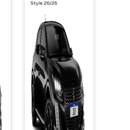
Style 26/26