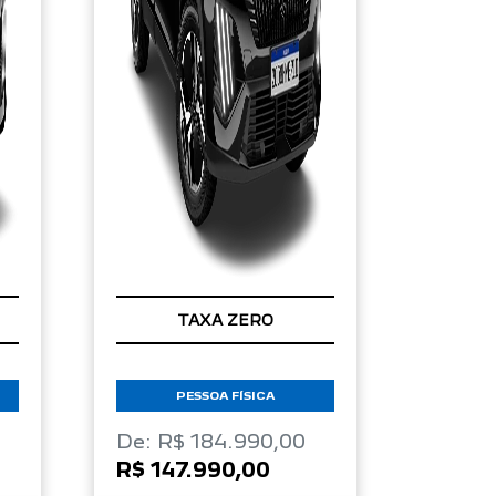
TAXA ZERO
PESSOA FÍSICA
De: R$ 184.990,00
R$ 147.990,00