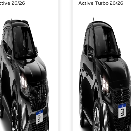
tive 26/26
Active Turbo 26/26