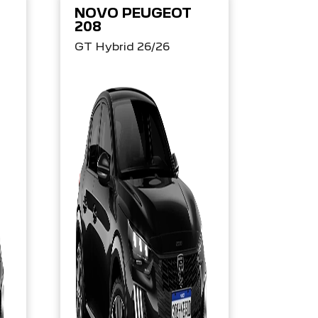
NOVO PEUGEOT
208
GT Hybrid 26/26