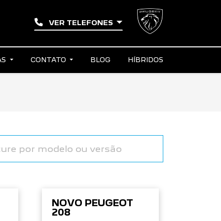
VER TELEFONES
AS
CONTATO
BLOG
HÍBRIDOS
NOVO PEUGEOT
208