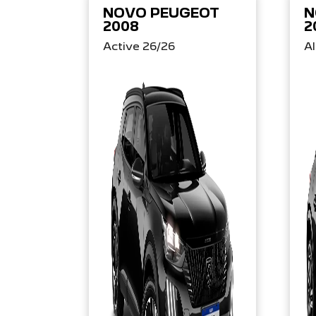
NOVO PEUGEOT
N
2008
2
Active 26/26
Al