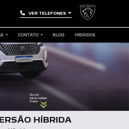
VER TELEFONES
AS
CONTATO
BLOG
HÍBRIDOS
ERSÃO HÍBRIDA