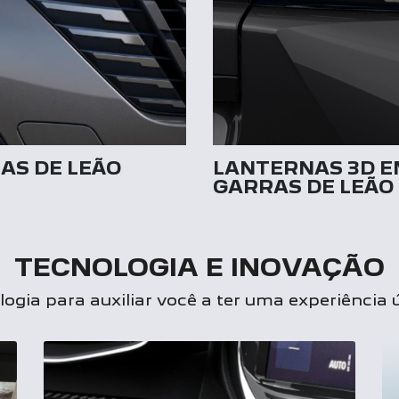
AS DE LEÃO
LANTERNAS 3D E
GARRAS DE LEÃO
TECNOLOGIA E INOVAÇÃO
ogia para auxiliar você a ter uma experiência