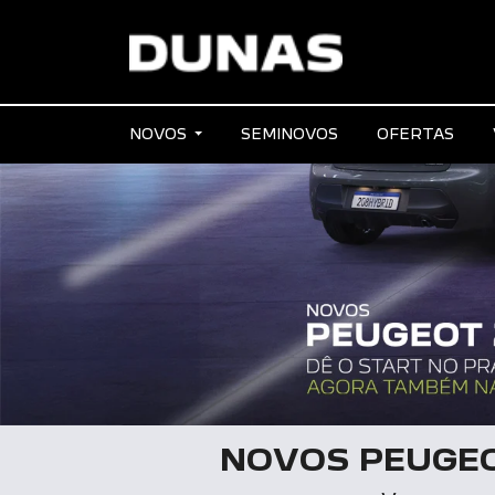
NOVOS
SEMINOVOS
OFERTAS
NOVOS PEUGEO