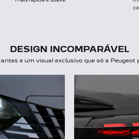
c
DESIGN INCOMPARÁVEL
antes e um visual exclusivo que só a Peugeot 