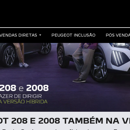
VENDAS DIRETAS
PEUGEOT INCLUSÃO
PÓS VEND
T 208 E 2008 TAMBÉM NA V