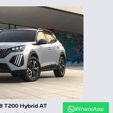
8 T200 Hybrid AT
WhatsApp