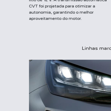
CVT foi projetada para otimizar a
autonomia, garantindo o melhor
aproveitamento do motor.
Linhas marc