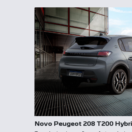
Novo Peugeot 208 T200 Hybr