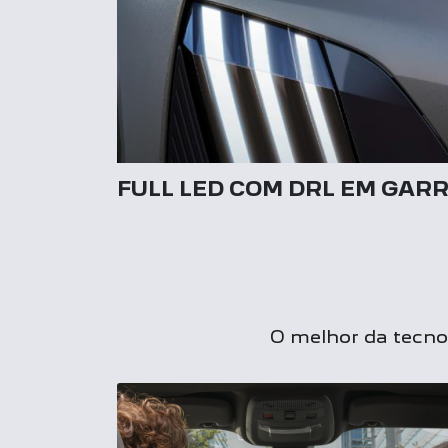
FULL LED COM DRL EM GARR
O melhor da tecnol