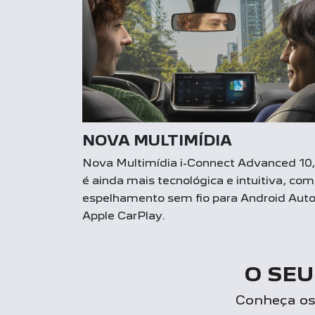
NOVA MULTIMÍDIA
Nova Multimídia i-Connect Advanced 10
é ainda mais tecnológica e intuitiva, com
espelhamento sem fio para Android Auto
Apple CarPlay.
O SEU
Conheça os 