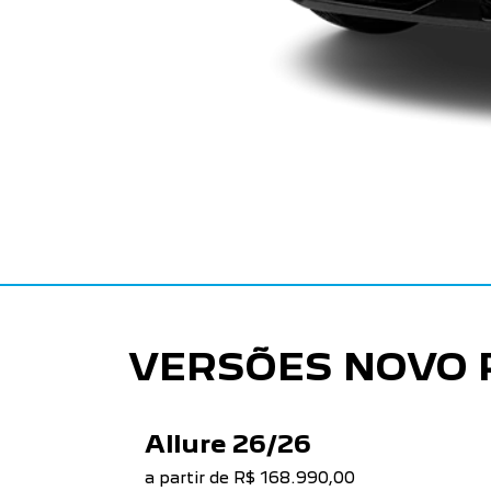
VERSÕES NOVO 
Allure 26/26
a partir de R$ 168.990,00