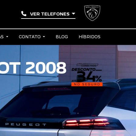
VER TELEFONES
AS
CONTATO
BLOG
HÍBRIDOS
T 2008