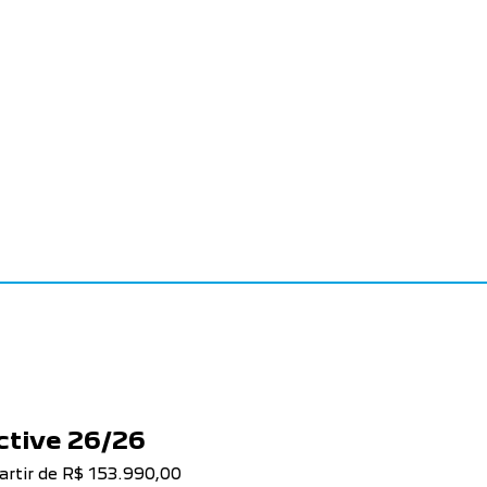
ctive 26/26
artir de R$ 153.990,00