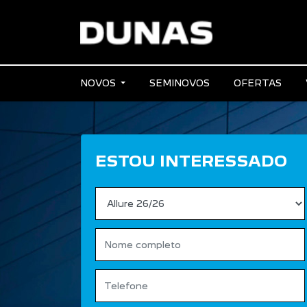
NOVOS
SEMINOVOS
OFERTAS
ESTOU INTERESSADO