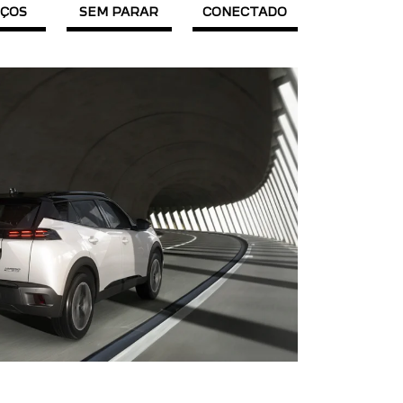
IÇOS
SEM PARAR
CONECTADO