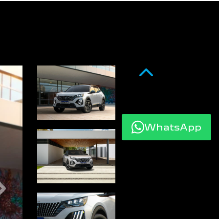
Anterior
WhatsApp