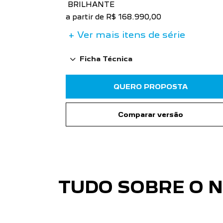
BRILHANTE
a partir de R$ 168.990,00
+ Ver mais itens de série
Ficha Técnica
QUERO PROPOSTA
Comparar versão
TUDO SOBRE O 