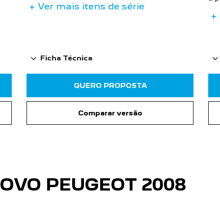
+ Ver mais itens de série
+ 
Ficha Técnica
QUERO PROPOSTA
Comparar versão
NOVO PEUGEOT 2008