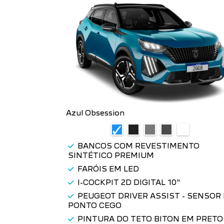
Azul Obsession
BANCOS COM REVESTIMENTO
SINTÉTICO PREMIUM
FARÓIS EM LED
I-COCKPIT 2D DIGITAL 10"
PEUGEOT DRIVER ASSIST - SENSOR
PONTO CEGO
PINTURA DO TETO BITON EM PRETO