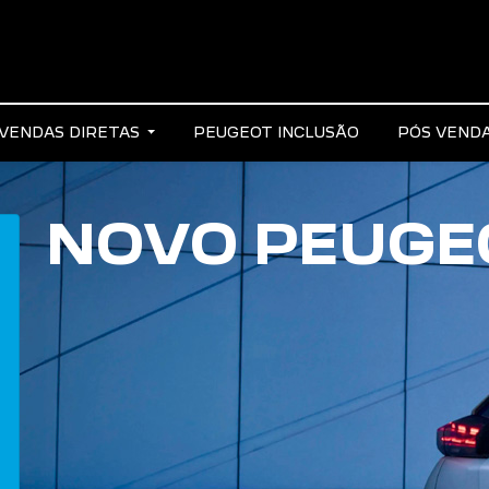
VENDAS DIRETAS
PEUGEOT INCLUSÃO
PÓS VEND
NOVO PEUGEO