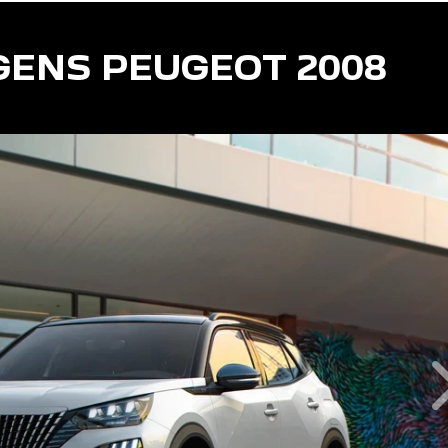
 CVT
GENS PEUGEOT 2008