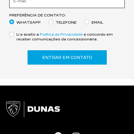
PREFERÊNCIA DE CONTATO:
WHATSAPP
TELEFONE
EMAIL
Li e aceito a
Política de Privacidade
e concordo em
receber comunicações da concessionária.
ENTRAR EM CONTATO