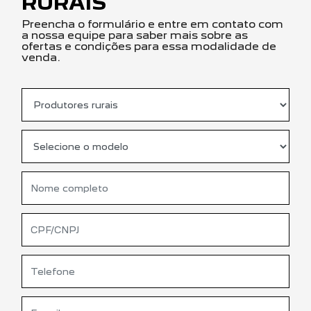
RURAIS
Preencha o formulário e entre em contato com
a nossa equipe para saber mais sobre as
ofertas e condições para essa modalidade de
venda.