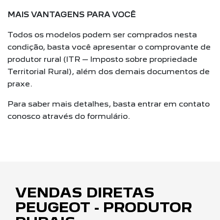
MAIS VANTAGENS PARA VOCÊ
Todos os modelos podem ser comprados nesta
condição, basta você apresentar o comprovante de
produtor rural (ITR – Imposto sobre propriedade
Territorial Rural), além dos demais documentos de
praxe.
Para saber mais detalhes, basta entrar em contato
conosco através do formulário.
VENDAS DIRETAS
PEUGEOT - PRODUTOR