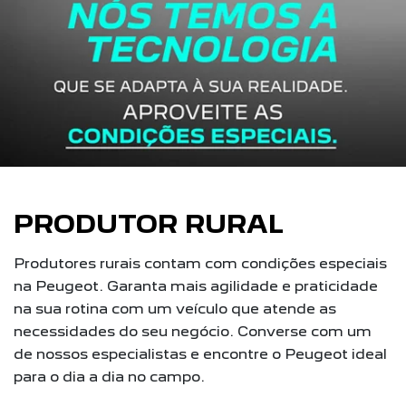
PRODUTOR RURAL
Produtores rurais contam com condições especiais
na Peugeot. Garanta mais agilidade e praticidade
na sua rotina com um veículo que atende as
necessidades do seu negócio. Converse com um
de nossos especialistas e encontre o Peugeot ideal
para o dia a dia no campo.