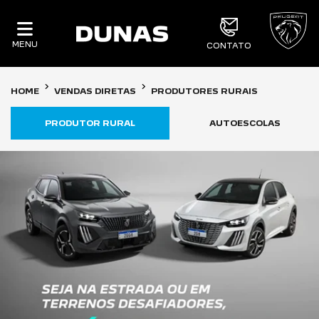
MENU
CONTATO
HOME
VENDAS DIRETAS
PRODUTORES RURAIS
PRODUTOR RURAL
AUTOESCOLAS