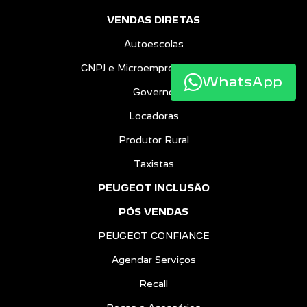
VENDAS DIRETAS
Autoescolas
CNPJ e Microempreendedores
WhatsApp
Governo
Locadoras
Produtor Rural
Taxistas
PEUGEOT INCLUSÃO
PÓS VENDAS
PEUGEOT CONFIANCE
Agendar Serviços
Recall