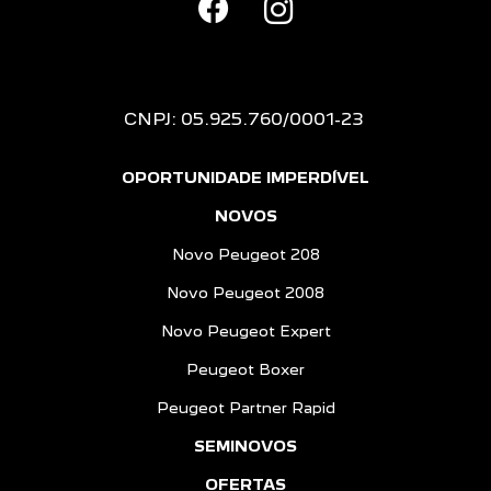
CNPJ: 05.925.760/0001-23
OPORTUNIDADE IMPERDÍVEL
NOVOS
Novo Peugeot 208
Novo Peugeot 2008
Novo Peugeot Expert
Peugeot Boxer
Peugeot Partner Rapid
SEMINOVOS
OFERTAS