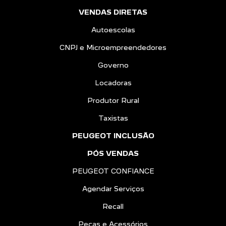
VENDAS DIRETAS
Autoescolas
CNPJ e Microempreendedores
Governo
Locadoras
Produtor Rural
Taxistas
PEUGEOT INCLUSÃO
PÓS VENDAS
PEUGEOT CONFIANCE
Agendar Serviços
Recall
Peças e Acessórios