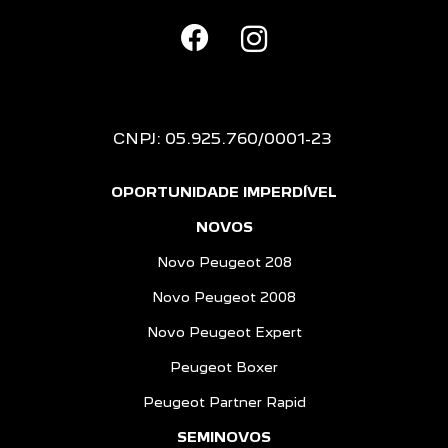
CNPJ: 05.925.760/0001-23
OPORTUNIDADE IMPERDÍVEL
NOVOS
Novo Peugeot 208
Novo Peugeot 2008
Novo Peugeot Expert
Peugeot Boxer
Peugeot Partner Rapid
SEMINOVOS