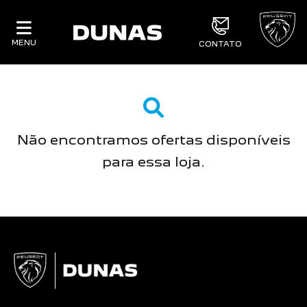
MENU
CONTATO
Não encontramos ofertas disponíveis
para essa loja.