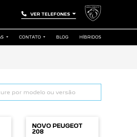
VER TELEFONES
AS
CONTATO
BLOG
HÍBRIDOS
NOVO PEUGEOT
208