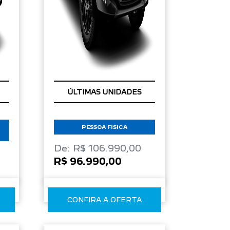
CONDIÇÃO IMPERDÍVEL
ÚLTIMAS UNIDADES
PESSOA FÍSICA
De: R$ 106.990,00
R$ 96.990,00
CONFIRA A OFERTA