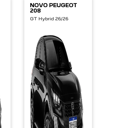
NOVO PEUGEOT
208
GT Hybrid 26/26