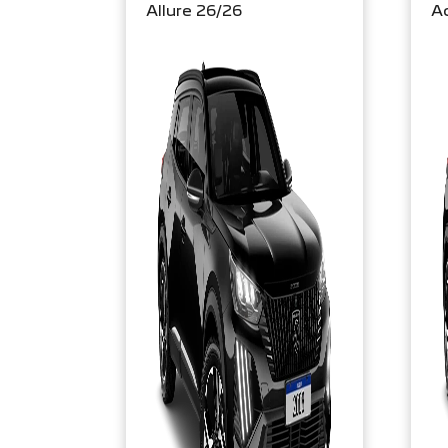
Allure 26/26
Ac