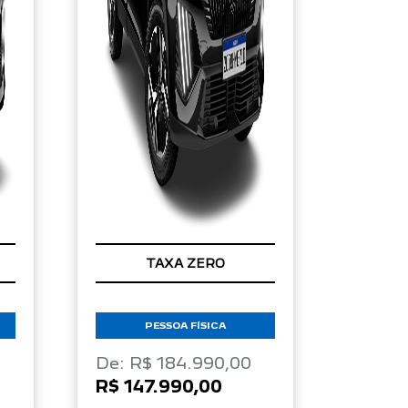
TAXA ZERO
PESSOA FÍSICA
De: R$ 184.990,00
R$ 147.990,00