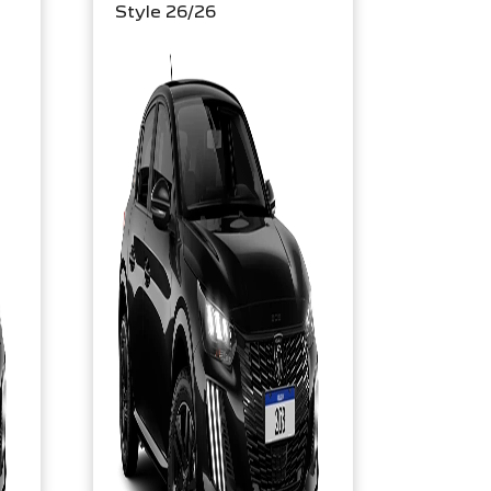
Style 26/26