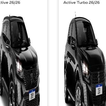
tive 26/26
Active Turbo 26/26