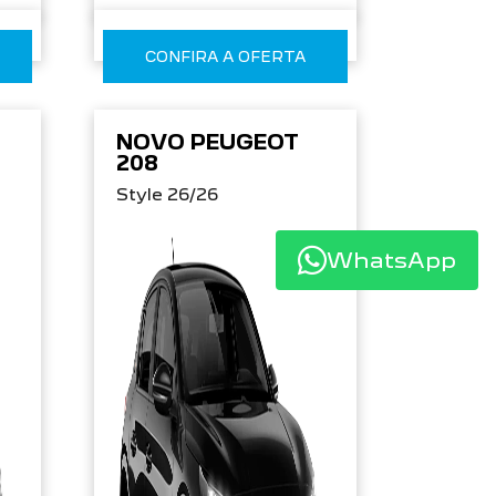
CONFIRA A OFERTA
NOVO PEUGEOT
208
Style 26/26
WhatsApp