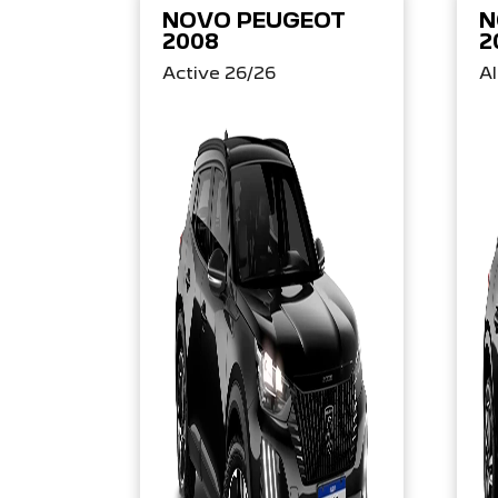
NOVO PEUGEOT
N
2008
2
Active 26/26
Al