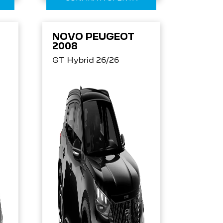
NOVO PEUGEOT
2008
GT Hybrid 26/26