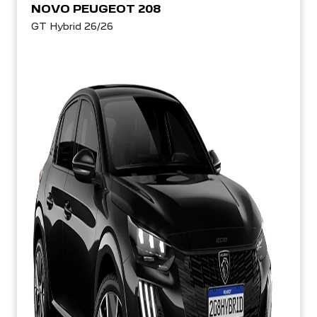
NOVO PEUGEOT 208
GT Hybrid 26/26