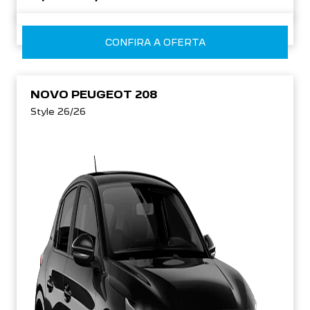
CONFIRA A OFERTA
NOVO PEUGEOT 208
Style 26/26