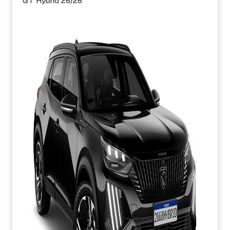
GT Hybrid 26/26