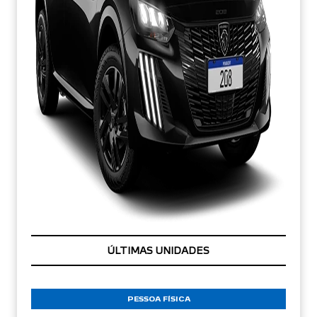
CONDIÇÃO IMPERDÍVEL
ÚLTIMAS UNIDADES
PESSOA FÍSICA