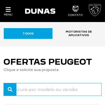
MENU
CONTATO
MOTORISTAS DE
TODOS
APLICATIVOS
OFERTAS PEUGEOT
Clique e solicite sua proposta.