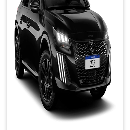
APROVEITE!