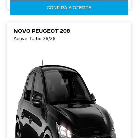
CONFIRA A OFERTA
NOVO PEUGEOT 208
Active Turbo 26/26