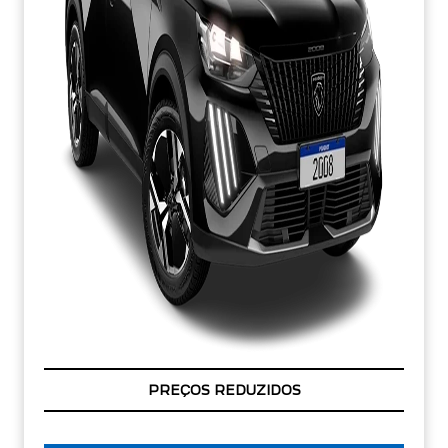
CONDIÇÃO IMPERDÍVEL
PREÇOS REDUZIDOS