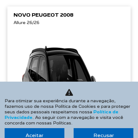
NOVO PEUGEOT 2008
Allure 26/26
Para otimizar sua experiência durante a navegação,
fazemos uso de nossa Política de Cookies e para proteger
seus dados pessoais respeitamos nossa
Política de
Privacidade
. Ao seguir com a navegação e visita você
concorda com nossas Políticas.
Aceitar
Recusar