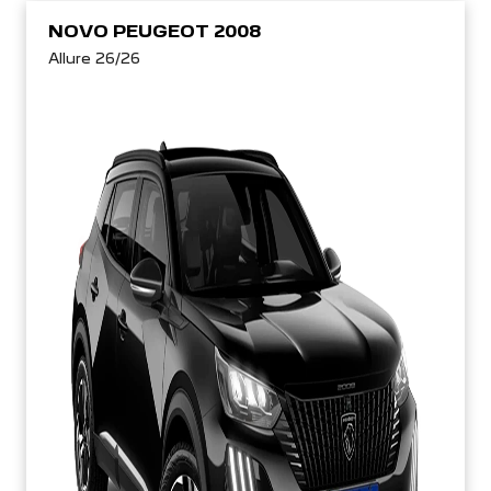
NOVO PEUGEOT 2008
Allure 26/26