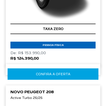
TAXA ZERO
PESSOA FÍSICA
De: R$ 153.990,00
R$ 124.390,00
CONFIRA A OFERTA
NOVO PEUGEOT 208
Active Turbo 26/26