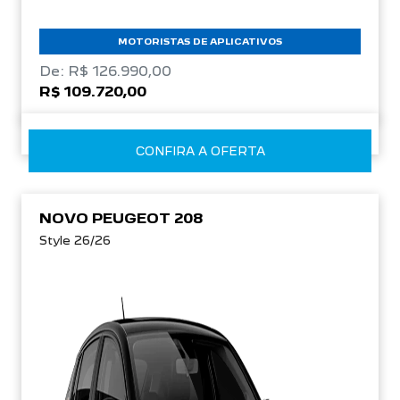
MOTORISTAS DE APLICATIVOS
De: R$ 126.990,00
R$ 109.720,00
CONFIRA A OFERTA
NOVO PEUGEOT 208
Style 26/26