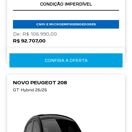
CONDIÇÃO IMPERDÍVEL
CNPJ E MICROEMPREENDEDORES
De: R$ 106.990,00
R$ 92.707,00
CONFIRA A OFERTA
NOVO PEUGEOT 208
GT Hybrid 26/26