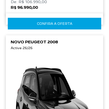
De: R$ 106.990,00
R$ 96.990,00
CONFIRA A OFERTA
NOVO PEUGEOT 2008
Active 26/26