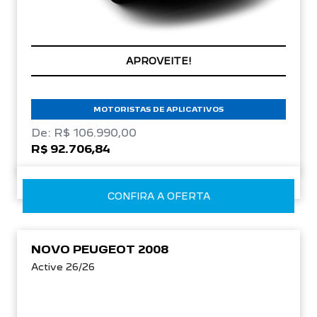
CONDIÇÃO IMPERDÍVEL
APROVEITE!
MOTORISTAS DE APLICATIVOS
De: R$ 106.990,00
R$ 92.706,84
CONFIRA A OFERTA
NOVO PEUGEOT 2008
Active 26/26