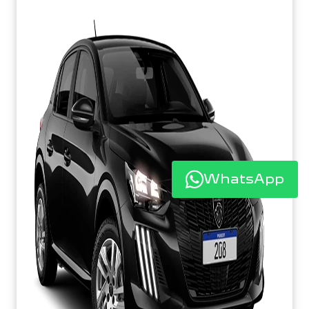
WhatsApp