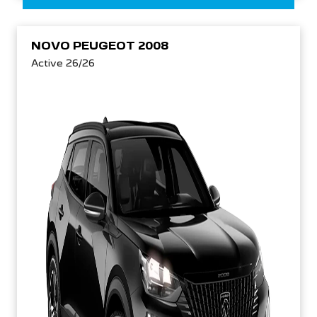
NOVO PEUGEOT 2008
Active 26/26