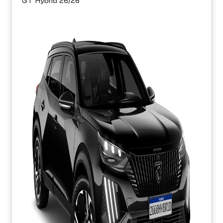
GT Hybrid 26/26