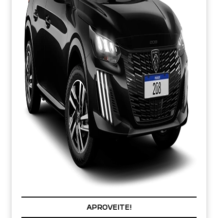
PREÇOS REDUZIDOS