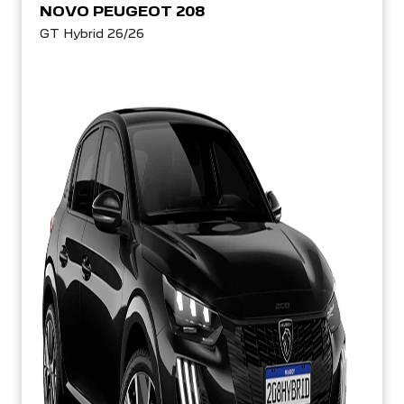
NOVO PEUGEOT 208
GT Hybrid 26/26