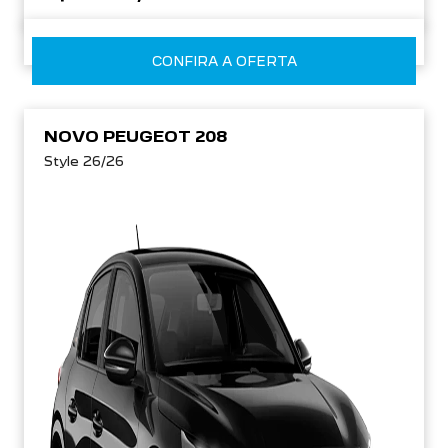
CONFIRA A OFERTA
NOVO PEUGEOT 208
Style 26/26