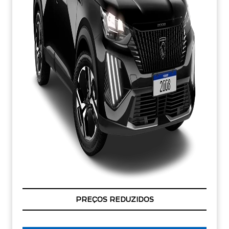
CONDIÇÃO IMPERDÍVEL