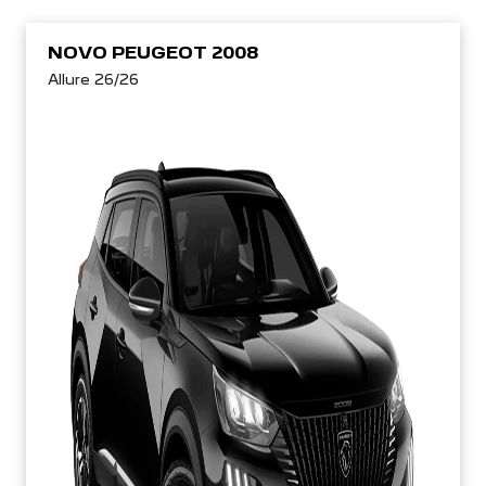
NOVO PEUGEOT 2008
Allure 26/26