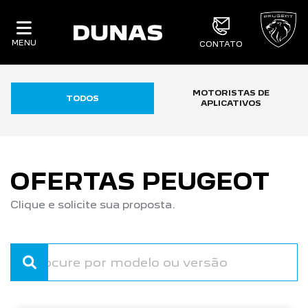
MENU
CONTATO
MOTORISTAS DE
TODOS
APLICATIVOS
OFERTAS PEUGEOT
Clique e solicite sua proposta.