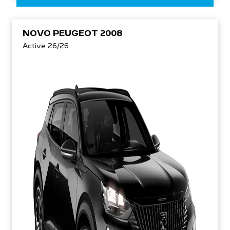
NOVO PEUGEOT 2008
Active 26/26