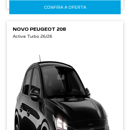
CONFIRA A OFERTA
NOVO PEUGEOT 208
Active Turbo 26/26