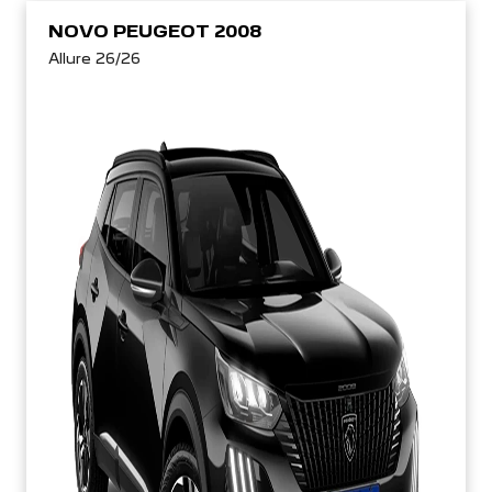
NOVO PEUGEOT 2008
Allure 26/26