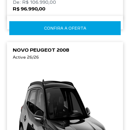
De: R$ 106.990,00
R$ 96.990,00
CONFIRA A OFERTA
NOVO PEUGEOT 2008
Active 26/26