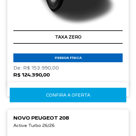
TAXA ZERO
PESSOA FÍSICA
De: R$ 153.990,00
R$ 124.390,00
CONFIRA A OFERTA
NOVO PEUGEOT 208
Active Turbo 26/26