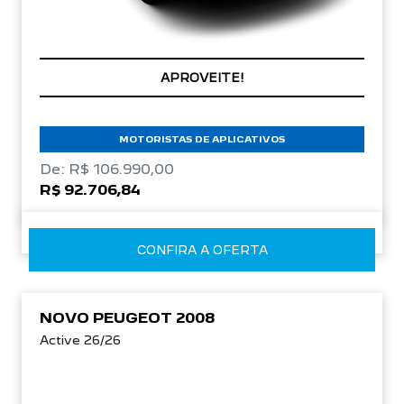
CONDIÇÃO IMPERDÍVEL
MOTORISTAS DE APLICATIVOS
De: R$ 106.990,00
R$ 92.706,84
CONFIRA A OFERTA
NOVO PEUGEOT 2008
Active 26/26