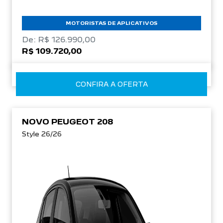
MOTORISTAS DE APLICATIVOS
De: R$ 126.990,00
R$ 109.720,00
CONFIRA A OFERTA
NOVO PEUGEOT 208
Style 26/26