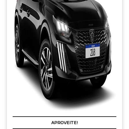
PREÇOS REDUZIDOS