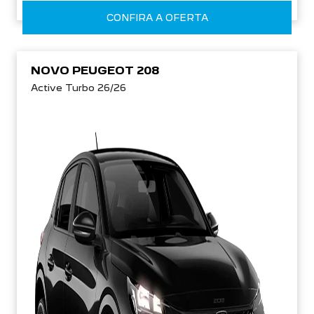
CONFIRA A OFERTA
NOVO PEUGEOT 208
Active Turbo 26/26