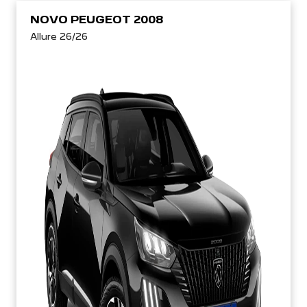
NOVO PEUGEOT 2008
Allure 26/26