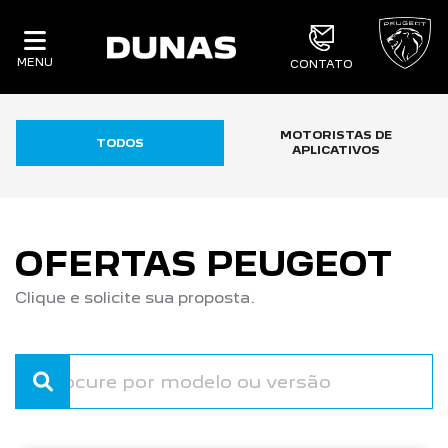
MENU
CONTATO
MOTORISTAS DE
TODOS
APLICATIVOS
OFERTAS PEUGEOT
Clique e solicite sua proposta.