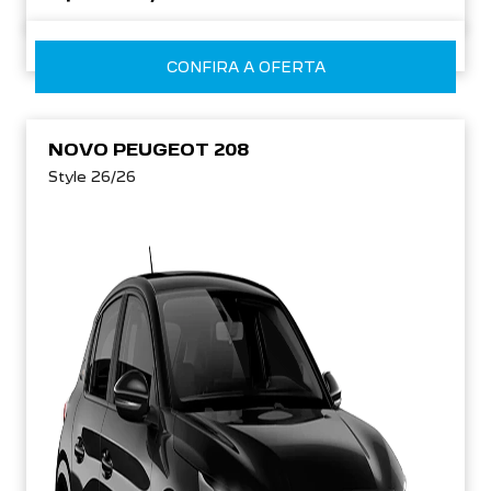
CONFIRA A OFERTA
NOVO PEUGEOT 208
Style 26/26