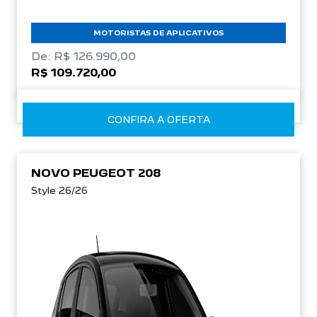
MOTORISTAS DE APLICATIVOS
De: R$ 126.990,00
R$ 109.720,00
CONFIRA A OFERTA
NOVO PEUGEOT 208
Style 26/26