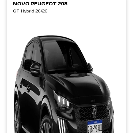
NOVO PEUGEOT 208
GT Hybrid 26/26