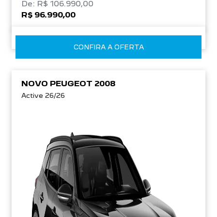
De: R$ 106.990,00
R$ 96.990,00
CONFIRA A OFERTA
NOVO PEUGEOT 2008
Active 26/26