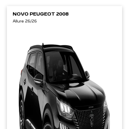
NOVO PEUGEOT 2008
Allure 26/26