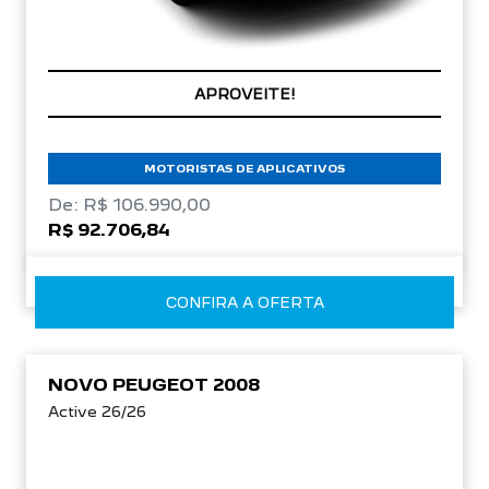
CONDIÇÃO IMPERDÍVEL
MOTORISTAS DE APLICATIVOS
De: R$ 106.990,00
R$ 92.706,84
CONFIRA A OFERTA
NOVO PEUGEOT 2008
Active 26/26