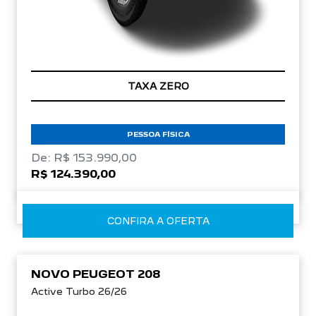
TAXA ZERO
PESSOA FÍSICA
De: R$ 153.990,00
R$ 124.390,00
CONFIRA A OFERTA
NOVO PEUGEOT 208
Active Turbo 26/26