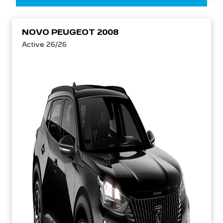
NOVO PEUGEOT 2008
Active 26/26