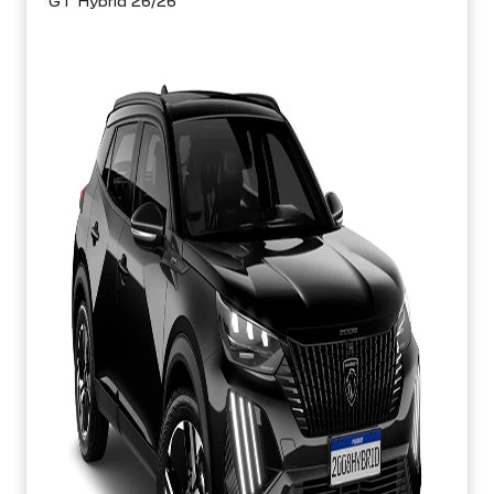
GT Hybrid 26/26