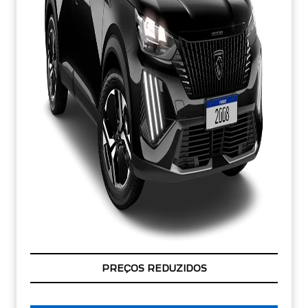
CONDIÇÃO IMPERDÍVEL