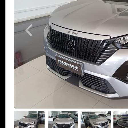
Previous