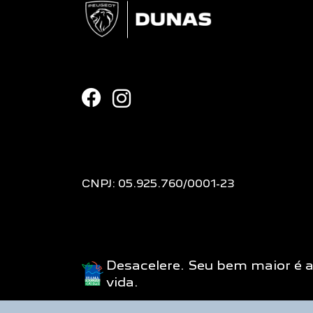
CNPJ: 05.925.760/0001-23
Desacelere. Seu bem maior é 
vida.