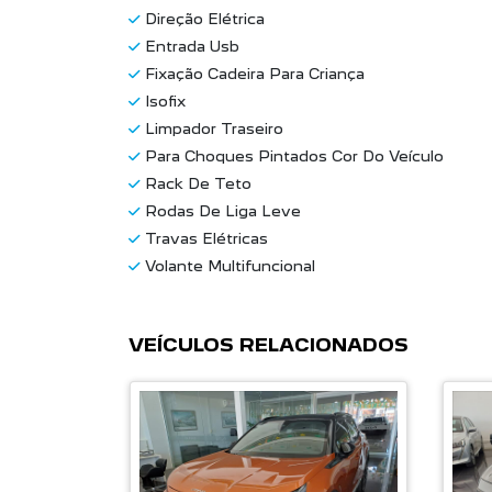
Direção Elétrica
Entrada Usb
Fixação Cadeira Para Criança
Isofix
Limpador Traseiro
Para Choques Pintados Cor Do Veículo
Rack De Teto
Rodas De Liga Leve
Travas Elétricas
Volante Multifuncional
VEÍCULOS RELACIONADOS