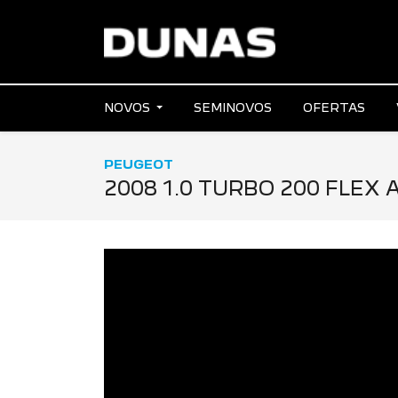
NOVOS
SEMINOVOS
OFERTAS
PEUGEOT
2008 1.0 TURBO 200 FLEX 