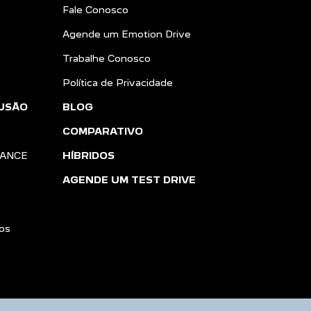
Fale Conosco
Agende um Emotion Drive
Trabalhe Conosco
Política de Privacidade
USÃO
BLOG
COMPARATIVO
IANCE
HÍBRIDOS
AGENDE UM TEST DRIVE
os