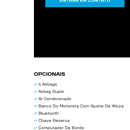
ENTRAR EM CONTATO
OPCIONAIS
4 Airbags
Airbag Duplo
Ar Condicionado
Banco Do Motorista Com Ajuste De Altura
Bluetooth
Chave Reserva
Computador De Bordo