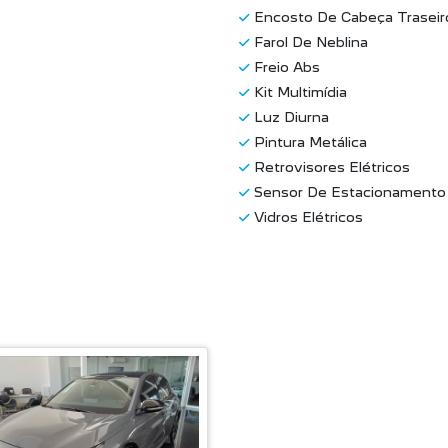
Encosto De Cabeça Traseir
Farol De Neblina
Freio Abs
Kit Multimídia
Luz Diurna
Pintura Metálica
Retrovisores Elétricos
Sensor De Estacionamento 
Vidros Elétricos