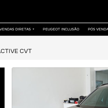
VENDAS DIRETAS
PEUGEOT INCLUSÃO
PÓS VEND
ACTIVE CVT