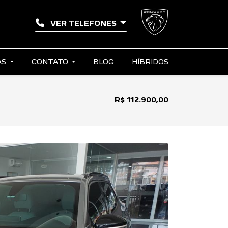
VER TELEFONES
AS
CONTATO
BLOG
HÍBRIDOS
R$ 112.900,00